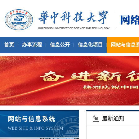
首页
办事流程
信息公开
信息化项目
网站与信息
最新通知
网站与信息系统
WEB SITE & INFO SYSTEM