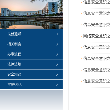
信息安全意识
信息安全意识
信息安全意识
最新通知
网络安全意识
相关制度
信息安全意识
办事流程
信息安全意识
法律法规
信息安全意识
安全知识
信息安全意识
常见Q&A