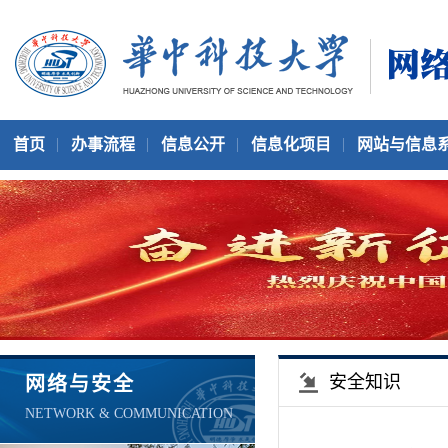
首页
办事流程
信息公开
信息化项目
网站与信息
安全知识
网络与安全
NETWORK & COMMUNICATION