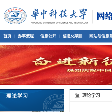
首页
办事流程
信息公开
信息化项目
网站与信息
理论学习
理论学习