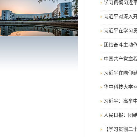
学习贯彻习近平
习近平对深入开
习近平在学习贯
团结奋斗主动作
中国共产党章程
习近平在瞻仰延
华中科技大学
习近平：高举中
人民日报：团
【学习贯彻二