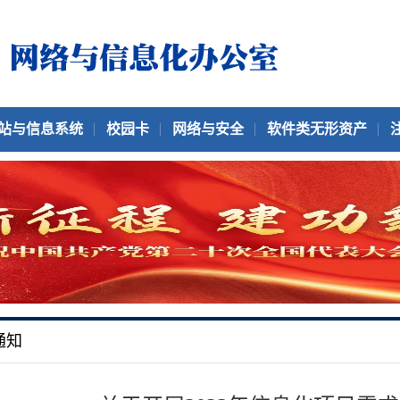
站与信息系统
校园卡
网络与安全
软件类无形资产
通知