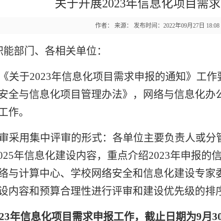
关于开展2023年信息化项目需
作者： 来源： 发布时间：2022年09月27日 18:0
职能部门、各相关单位：
《关于
2023
年信息化项目需求申报的通知》工作
安全与信息化项目管理办法》，网络与信息化办
工作。
审采用集中评审的形式：各单位主要负责人或分
025
年信息化建设内容，重点介绍
2023
年申报的
络与计算中心、学校网络安全和信息化建设专家
设内容和预算合理性进行评审和建设优先级的排
23
年信息化项目需求申报工作，截止日期为
9
月
3