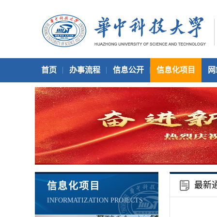
首页
办事流程
信息公开
信息化项目
网
最新
信息化项目
INFORMATIZATION PROJECTS